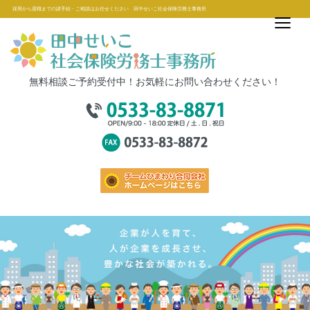
≡
採用から退職までの諸手続・ご相談はお任せください 田中せいこ社会保険労務士事務所
無料相談ご予約受付中！お気軽にお問い合わせください！