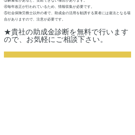
③解雇者があると、受給できない場合があります。
④毎年改正が行われているため、情報収集が必要です。
⑤社会保険労務士以外の者で、助成金の活用を勧誘する業者には違法となる場
合がありますので、注意が必要です。
★貴社の助成金診断を無料で行います
ので、お気軽にご相談下さい。